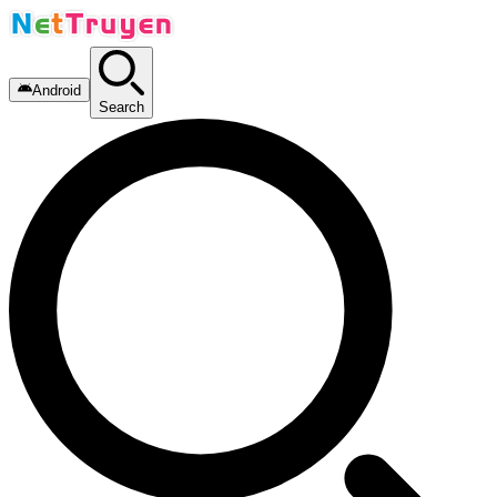
Android
Search