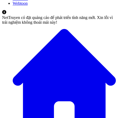
Webtoon
NetTruyen có đặt quảng cáo để phát triển tính năng mới. Xin lỗi vì
trải nghiệm không thoải mái này!