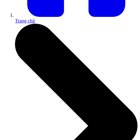
Trang chủ